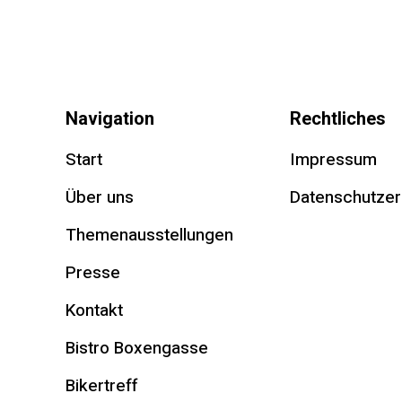
Navigation
Rechtliches
Start
Impressum
Über uns
Datenschutzer
Themenausstellungen
Presse
Kontakt
Bistro Boxengasse
Bikertreff