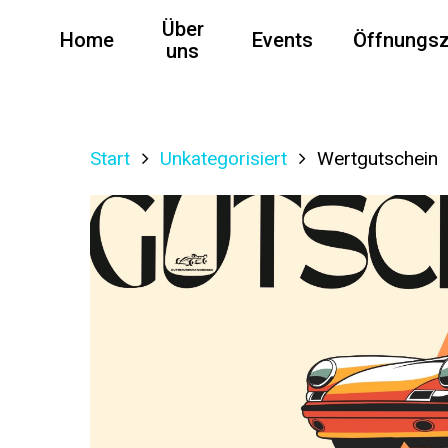
Über
Home
Events
Öffnungsz
uns
Start
Unkategorisiert
Wertgutschein