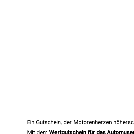
Ein Gutschein, der Motorenherzen höhersc
Mit dem
Wertgutschein für das Automus