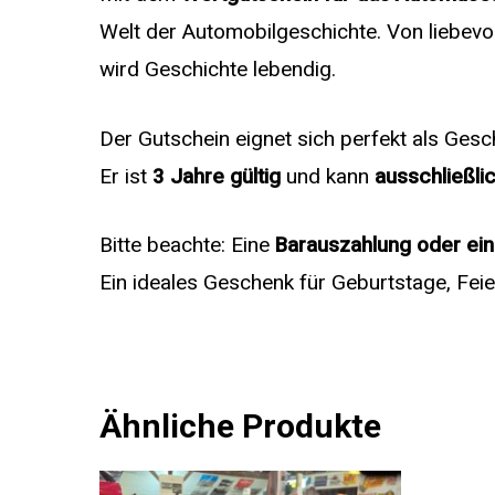
Welt der Automobilgeschichte. Von liebevol
wird Geschichte lebendig.
Der Gutschein eignet sich perfekt als Gesc
Er ist
3 Jahre gültig
und kann
ausschließlic
Bitte beachte: Eine
Barauszahlung oder ein
Ein ideales Geschenk für Geburtstage, Fei
Ähnliche Produkte