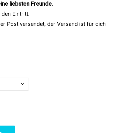
ine liebsten Freunde.
 den Eintritt.
er Post versendet, der Versand ist für dich