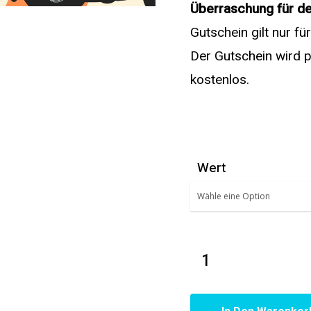
Überraschung für de
Gutschein gilt nur für
Der Gutschein wird p
kostenlos.
Wert