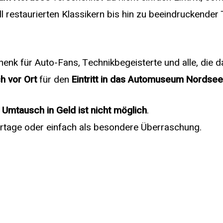
l restaurierten Klassikern bis hin zu beeindruckender
henk für Auto-Fans, Technikbegeisterte und alle, die 
h vor Ort
für den
Eintritt in das Automuseum Nordsee
 Umtausch in Geld ist nicht möglich
.
ertage oder einfach als besondere Überraschung.