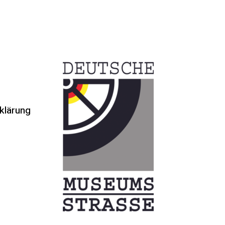
klärung