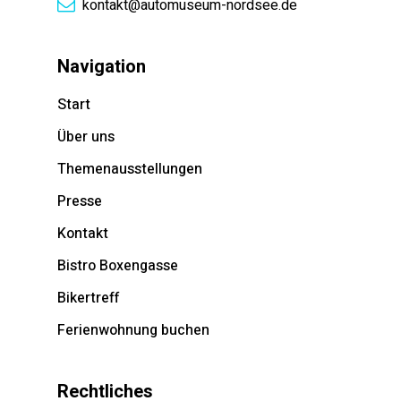
kontakt@automuseum-nordsee.de
Navigation
Start
Über uns
Themenausstellungen
Presse
Kontakt
Bistro Boxengasse
Bikertreff
Ferienwohnung buchen
Rechtliches