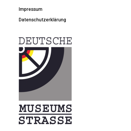
Impressum
Datenschutzerklärung