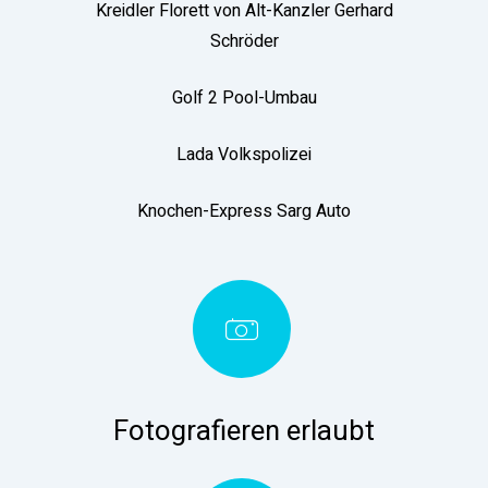
Kreidler Florett von Alt-Kanzler Gerhard
Schröder
Golf 2 Pool-Umbau
Lada Volkspolizei
Knochen-Express Sarg Auto
Fotografieren erlaubt