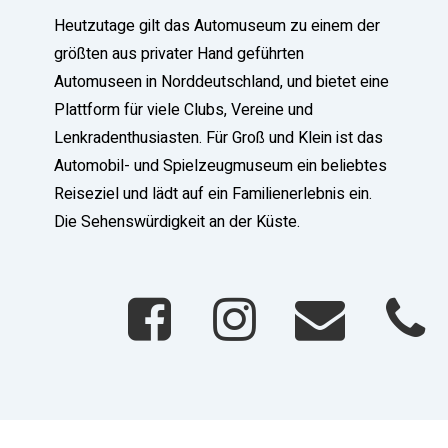
Heutzutage gilt das Automuseum zu einem der
größten aus privater Hand geführten
Automuseen in Norddeutschland, und bietet eine
Plattform für viele Clubs, Vereine und
Lenkradenthusiasten. Für Groß und Klein ist das
Automobil- und Spielzeugmuseum ein beliebtes
Reiseziel und lädt auf ein Familienerlebnis ein.
Die Sehenswürdigkeit an der Küste.