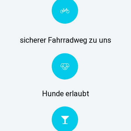
sicherer Fahrradweg zu uns
Hunde erlaubt