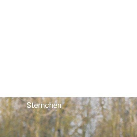
Stars und
Sternchen