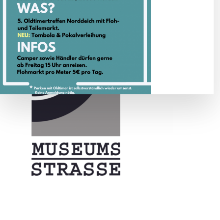
Datenschutzerklärung