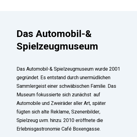
Das Automobil-&
Spielzeugmuseum
Das Automobil-& Spielzeugmuseum wurde 2001
gegründet. Es entstand durch unermüdlichen
Sammlergeist einer schwäbischen Familie. Das
Museum fokussierte sich zunächst auf
Automobile und Zweiräder aller Art, später
fügten sich alte Reklame, Szenenbilder,
Spielzeug uvm. hinzu. 2010 eröffnete die
Erlebnisgastronomie Café Boxengasse.