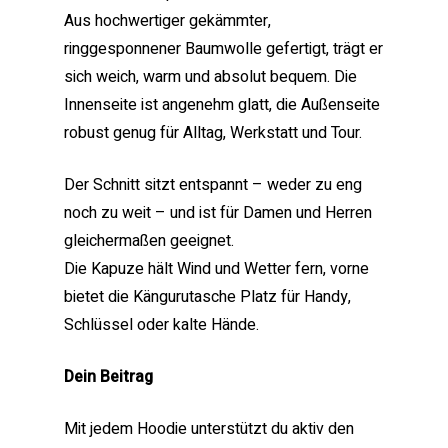
Aus hochwertiger gekämmter,
ringgesponnener Baumwolle gefertigt, trägt er
sich weich, warm und absolut bequem. Die
Innenseite ist angenehm glatt, die Außenseite
robust genug für Alltag, Werkstatt und Tour.
Der Schnitt sitzt entspannt – weder zu eng
noch zu weit – und ist für Damen und Herren
gleichermaßen geeignet.
Die Kapuze hält Wind und Wetter fern, vorne
bietet die Kängurutasche Platz für Handy,
Schlüssel oder kalte Hände.
Dein Beitrag
Mit jedem Hoodie unterstützt du aktiv den