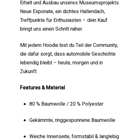
Erhalt und Ausbau unseres Museumsprojekts.
Neue Exponate, ein dichtes Hallendach,
Treffpunkte für Enthusiasten – dein Kauf
bringt uns einen Schritt näher.
Mit jedem Hoodie bist du Teil der Community,
die dafür sorgt, dass automobile Geschichte
lebendig bleibt – heute, morgen und in
Zukunft.
Features & Material
80 % Baumwolle / 20 % Polyester
Gekämmte, ringgesponnene Baumwolle
Weiche Innenseite, formstabil & langlebig