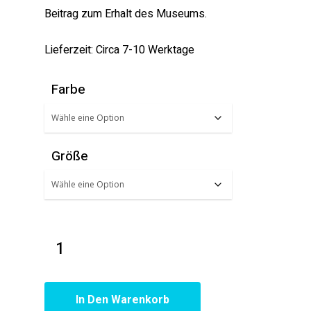
Beitrag zum Erhalt des Museums.
Lieferzeit: Circa 7-10 Werktage
Farbe
Größe
In Den Warenkorb