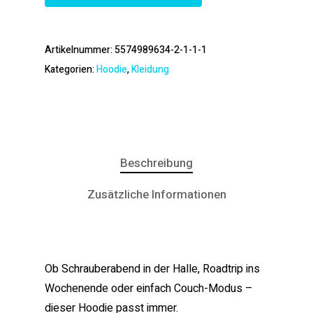
Artikelnummer:
5574989634-2-1-1-1
Kategorien:
Hoodie
,
Kleidung
Beschreibung
Zusätzliche Informationen
Ob Schrauberabend in der Halle, Roadtrip ins
Wochenende oder einfach Couch-Modus –
dieser Hoodie passt immer.