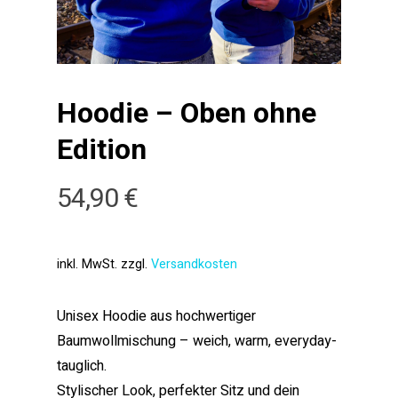
Hoodie – Oben ohne
Edition
54,90
€
inkl. MwSt.
zzgl.
Versandkosten
Unisex Hoodie aus hochwertiger
Baumwollmischung – weich, warm, everyday-
tauglich.
Stylischer Look, perfekter Sitz und dein