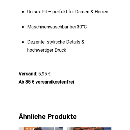
Unisex Fit – perfekt für Damen & Herren
Maschinenwaschbar bei 30°C
Dezente, stylische Details &
hochwertiger Druck
Versand:
5,95 €
Ab 85 € versandkostenfrei
Ähnliche Produkte