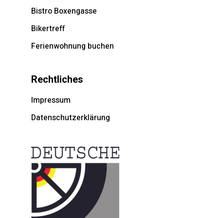
Bistro Boxengasse
Bikertreff
Ferienwohnung buchen
Rechtliches
Impressum
Datenschutzerklärung